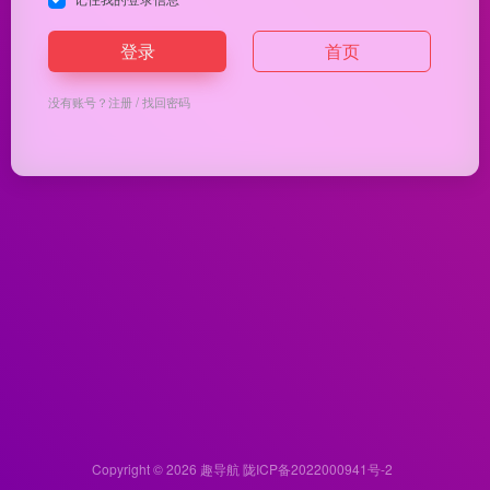
登录
首页
没有账号？
注册
/
找回密码
Copyright © 2026
趣导航
陇ICP备2022000941号-2