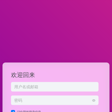
欢迎回来
记住我的登录信息