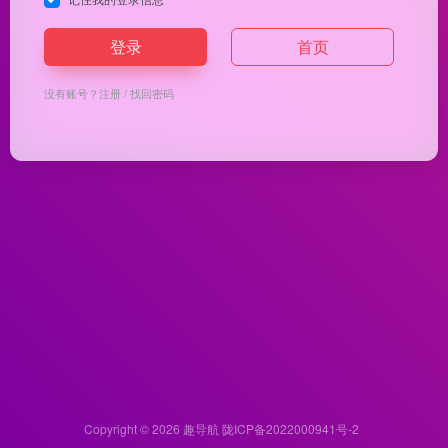
登录
首页
没有账号？
注册
/
找回密码
Copyright © 2026
趣导航
陇ICP备2022000941号-2