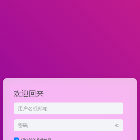
欢迎回来
记住我的登录信息