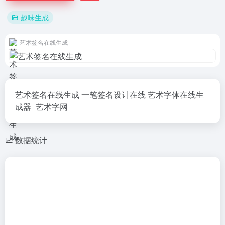
趣味生成
艺术签名在线生成
艺术签名在线生成 一笔签名设计在线 艺术字体在线生
成器_艺术字网
数据统计