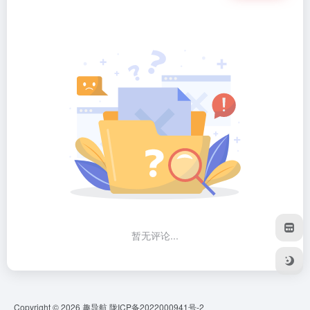
暂无评论...
Copyright © 2026
趣导航
陇ICP备2022000941号-2