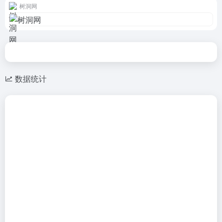
树洞网
数据统计