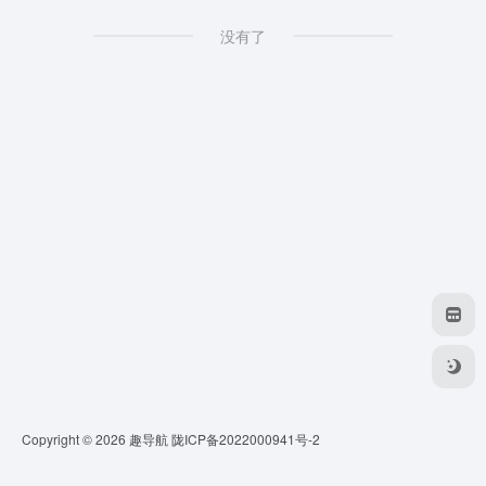
没有了
Copyright © 2026
趣导航
陇ICP备2022000941号-2