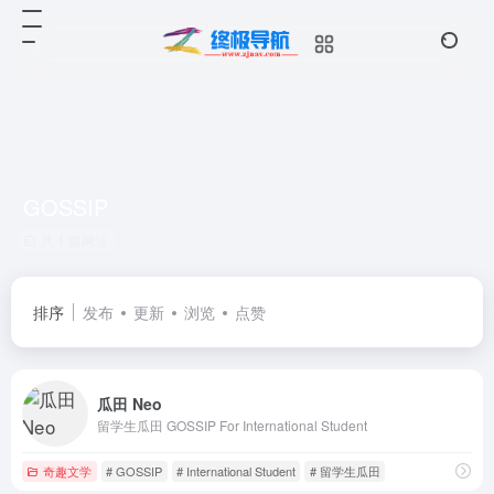
GOSSIP
共 1 篇网址
排序
发布
更新
浏览
点赞
瓜田 Neo
留学生瓜田 GOSSIP For International Student
奇趣文学
# GOSSIP
# International Student
# 留学生瓜田