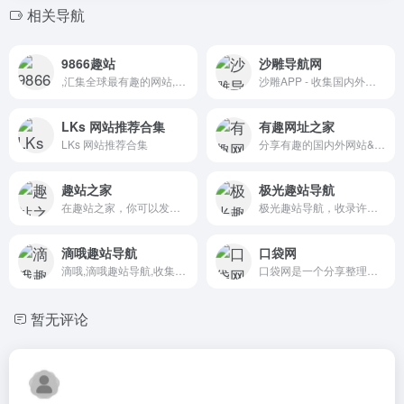
相关导航
9866趣站
沙雕导航网
,汇集全球最有趣的网站,最好玩的网站,最有意思的网站,Web2.0服务,新奇的在线应用,最新的移动互联网应用,最有意思的小程序,最好看的抖音短视频帐号！
沙雕APP - 收集国内外好玩的hao网站、UI设计资源网站、灵感创意网站、素材资源网站，定时更新分享优质产品设计书签。
LKs 网站推荐合集
有趣网址之家
LKs 网站推荐合集
分享有趣的国内外网站&amp;应用新奇的html5网站
趣站之家
极光趣站导航
在趣站之家，你可以发现丰富多彩的内容，包括（有趣的网站、摸鱼网站、有意思的网站），享受乐趣与知识的交流，一切皆有趣。
极光趣站导航，收录许许多多有趣的网站，让你发现互联网上更多有趣、更多神奇的好网站。
滴哦趣站导航
口袋网
滴哦,滴哦趣站导航,收集有趣好玩的网站！
口袋网是一个分享整理归类有趣的,有创意的网站，可以在这里找到各种类型的网站,也可以进行文学创作，提供摸鱼消遣
暂无评论