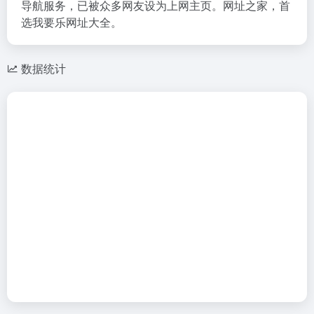
导航服务，已被众多网友设为上网主页。网址之家，首
选我要乐网址大全。
数据统计