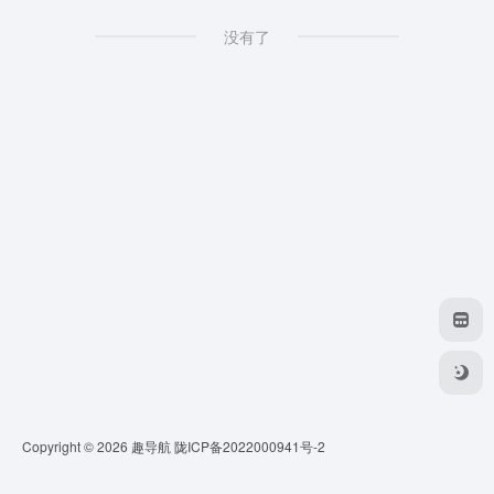
没有了
Copyright © 2026
趣导航
陇ICP备2022000941号-2