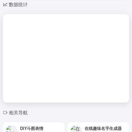
数据统计
相关导航
DIY斗图表情
在线趣味名字生成器