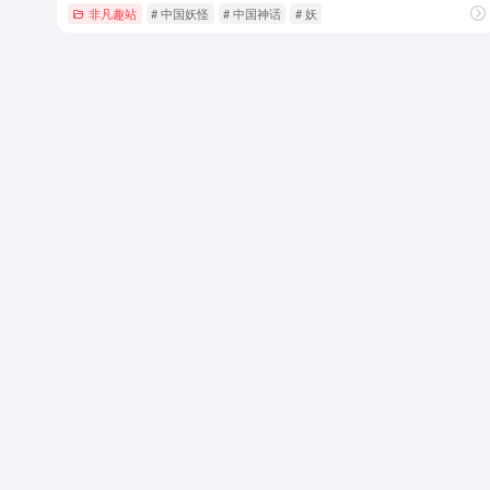
非凡趣站
# 中国妖怪
# 中国神话
# 妖