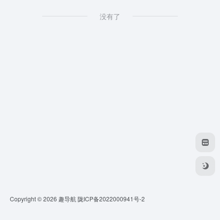
没有了
Copyright © 2026
趣导航
陇ICP备2022000941号-2